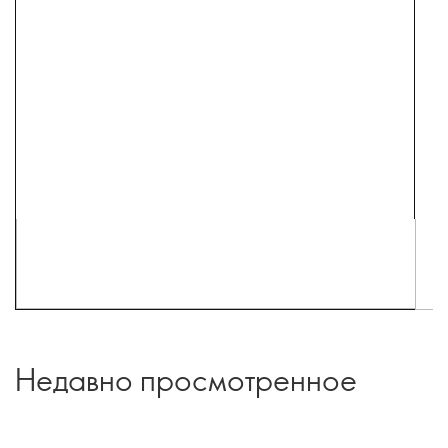
Недавно просмотренное