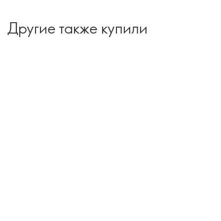
Другие также купили