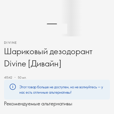
DIVINE
Шариковый дезодорант
Divine [Дивайн]
41542
50 мл.
Этот товар больше не доступен, но не волнуйтесь — у
нас есть отличные альтернативы!
Рекомендуемые альтернативы