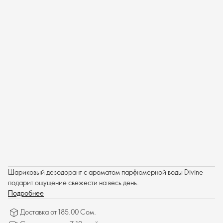
Шариковый дезодорант с ароматом парфюмерной воды Divine
подарит ощущение свежести на весь день.
Подробнее
Доставка от 185.00 Сом.