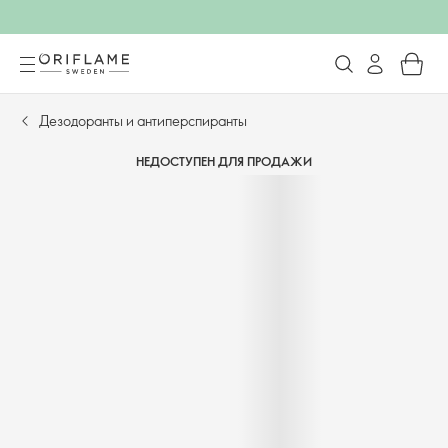
Дезодоранты и антиперспиранты
НЕДОСТУПЕН ДЛЯ ПРОДАЖИ