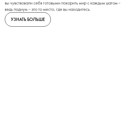
вы чувствовали себя готовыми покорить мир с каждым шагом –
ведь подиум – это то место, где вы находитесь.
УЗНАТЬ БОЛЬШЕ