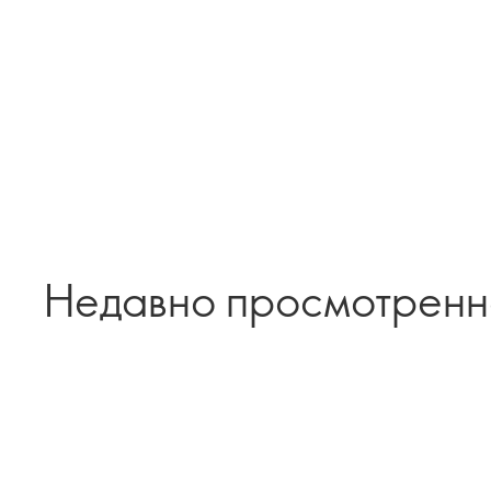
Недавно просмотрен