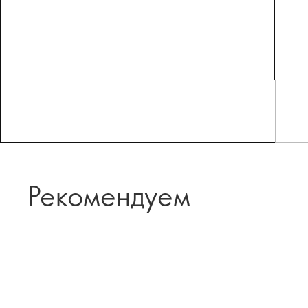
Рекомендуем