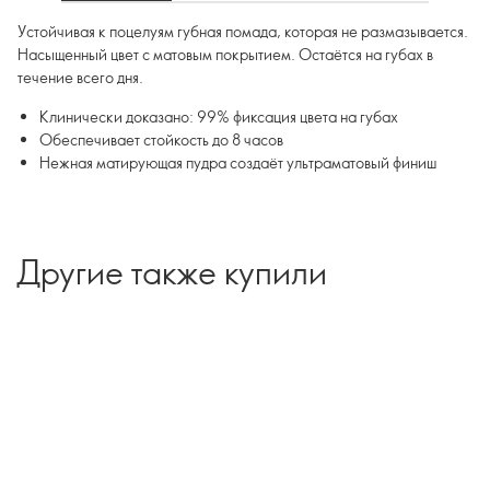
Устойчивая к поцелуям губная помада, которая не размазывается.
Насыщенный цвет с матовым покрытием. Остаётся на губах в
течение всего дня.
Клинически доказано: 99% фиксация цвета на губах
Обеспечивает стойкость до 8 часов
Нежная матирующая пудра создаёт ультраматовый финиш
Другие также купили