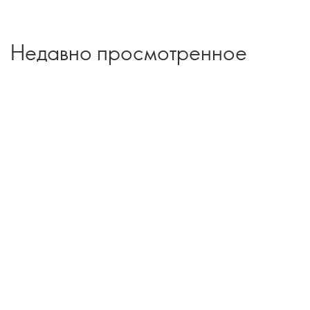
Недавно просмотренное