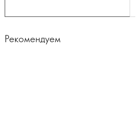
Рекомендуем