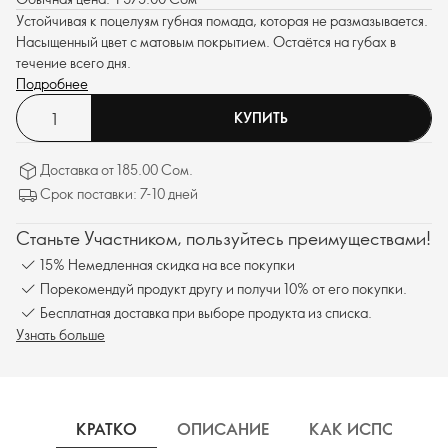
Устойчивая к поцелуям губная помада, которая не размазывается.
Насыщенный цвет с матовым покрытием. Остаётся на губах в
течение всего дня.
Подробнее
КУПИТЬ
Доставка от 185.00 Сом.
Срок поставки: 7-10 дней
Станьте Участником, пользуйтесь преимуществами!
15% Немедленная скидка на все покупки
Порекомендуй продукт другу и получи 10% от его покупки.
Бесплатная доставка при выборе продукта из списка.
Узнать больше
КРАТКО
ОПИСАНИЕ
КАК ИСПОЛЬЗОВ