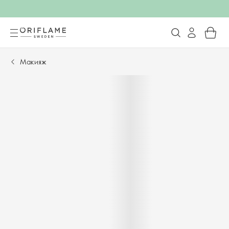
Макияж