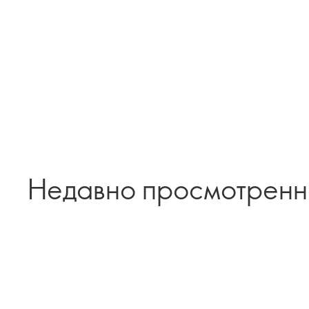
Недавно просмотрен