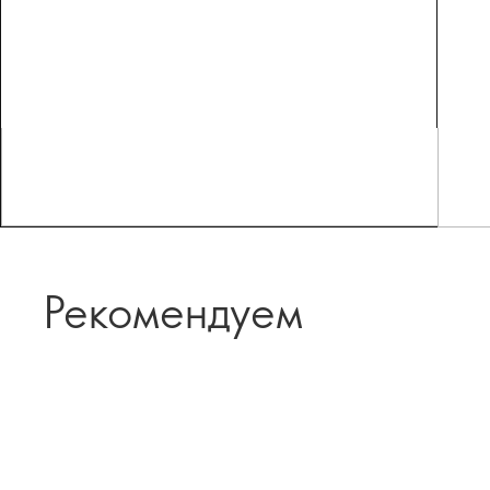
Рекомендуем