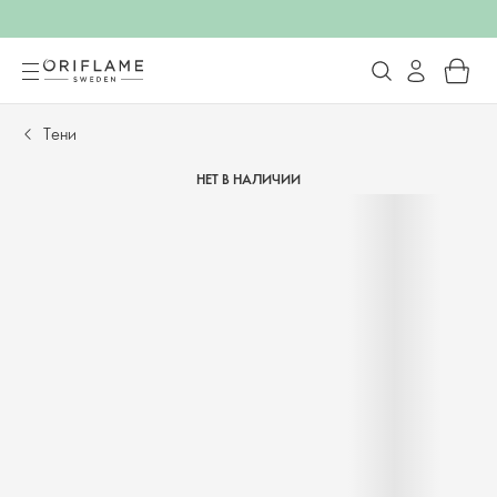
Тени
НЕТ В НАЛИЧИИ