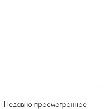
Недавно просмотренное