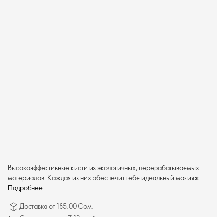
Высокоэффективные кисти из экологичных, перерабатываемых
материалов. Каждая из них обеспечит тебе идеальный макияж.
Подробнее
Доставка от 185.00 Сом.