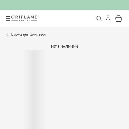
Кисти для макияжа
НЕТ В НАЛИЧИИ