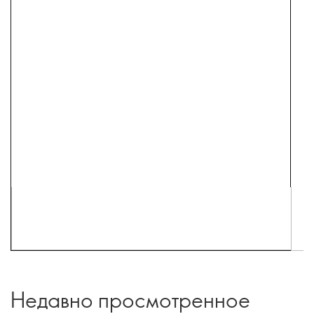
Недавно просмотренное