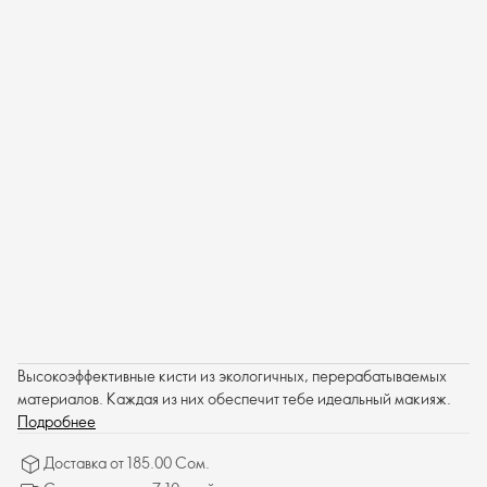
Высокоэффективные кисти из экологичных, перерабатываемых
материалов. Каждая из них обеспечит тебе идеальный макияж.
Подробнее
Доставка от 185.00 Сом.