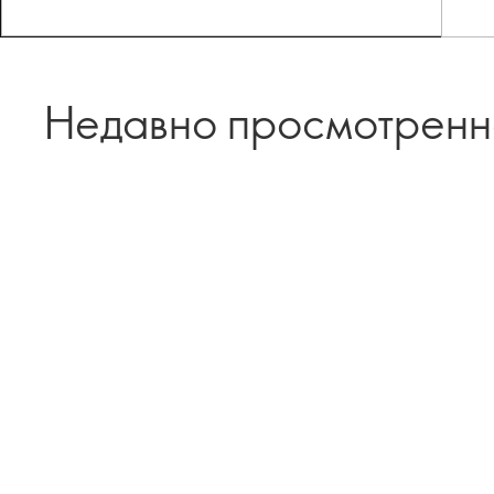
Недавно просмотрен