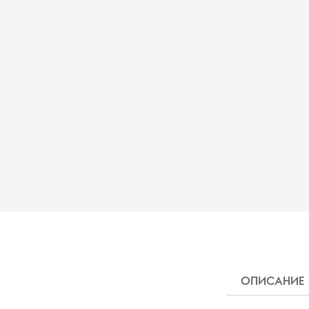
ОПИСАНИЕ