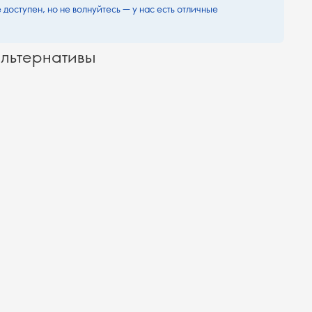
 доступен, но не волнуйтесь — у нас есть отличные
льтернативы