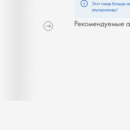
Этот товар больше не
альтернативы!
Рекомендуемые а