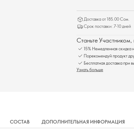
Доставка от 185.00 Сом.
Срок поставки: 7-10 дней
Станьте Участником,
15% Немедленная скидка н
Порекомендуй продукт друг
Бесплатна
Узнать больше
СОСТАВ
ДОПОЛНИТЕЛЬНАЯ ИНФОРМАЦИЯ