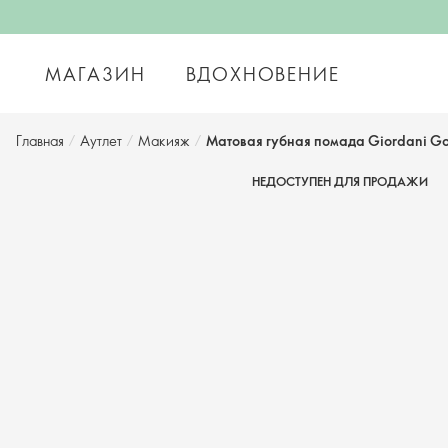
МАГАЗИН
ВДОХНОВЕНИЕ
Главная
/
Аутлет
/
Макияж
/
Матовая губная помада Giordani Go
НЕДОСТУПЕН ДЛЯ ПРОДАЖИ