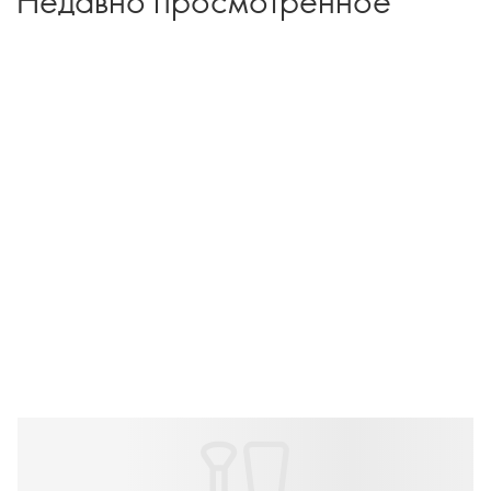
Недавно просмотренное