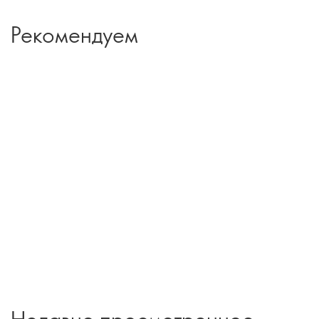
Рекомендуем