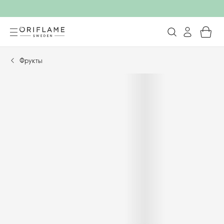
Фрукты