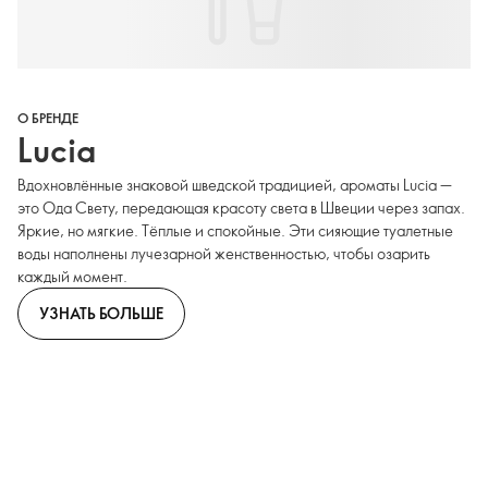
О БРЕНДЕ
Lucia
Вдохновлённые знаковой шведской традицией, ароматы Lucia —
это Ода Свету, передающая красоту света в Швеции через запах.
Яркие, но мягкие. Тёплые и спокойные. Эти сияющие туалетные
воды наполнены лучезарной женственностью, чтобы озарить
каждый момент.
УЗНАТЬ БОЛЬШЕ