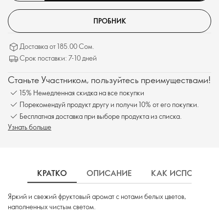
ПРОБНИК
Доставка от 185.00 Сом.
Срок поставки: 7-10 дней
Станьте Участником, пользуйтесь преимуществами!
15% Немедленная скидка на все покупки
Порекомендуй продукт другу и получи 10% от его покупки.
Бесплатная доставка при выборе продукта из списка.
Узнать больше
КРАТКО
ОПИСАНИЕ
КАК ИСПОЛЬЗОВ
Яркий и свежий фруктовый аромат с нотами белых цветов,
наполненных чистым светом.