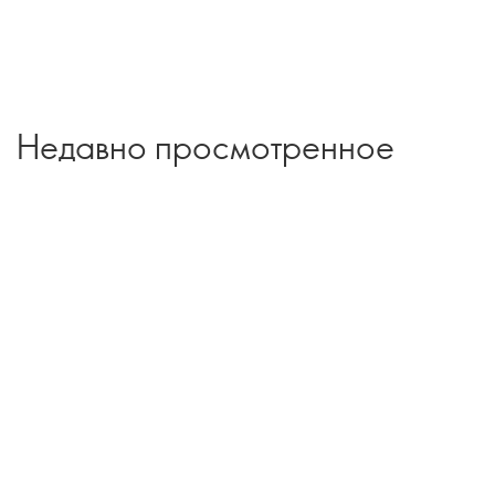
Недавно просмотренное