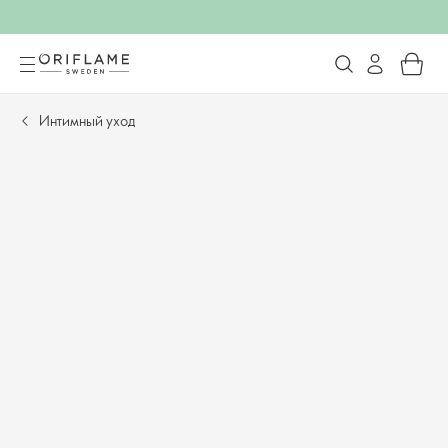
Интимный уход