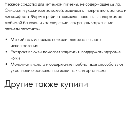
Нежное средство для интимной гигиены, не содержащее мыла.
Очищает и ухаживает за кожей, защищая от неприятного запаха и
дискомфорта. Формат рефила позволяет пополнять содержимое
любимой баночки и как следствие, сокращать загрязнение
планеты пластиком.
Мягкий гель идеально подходит для ежедневного
использования
Экстракт клюквы помогает защитить и поддержать здоровье
кожи
Молочная кислота и содержание пребиотиков способствуют
укреплению естественных защитных сил организма
Другие также купили