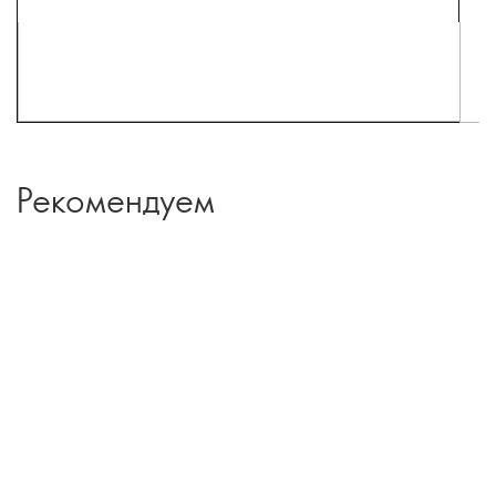
Рекомендуем