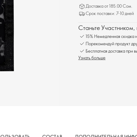
Доставка от 185.00 Сом.
Срок поставки: 7-10 дней
Станьте Участником,
15% Немедленная скидка н
Порекомендуй продукт друг
Бесплатна
Узнать больше
ПОЛЬЗОВАТЬ
СОСТАВ
ДОПОЛНИТЕЛЬНАЯ ИНФ