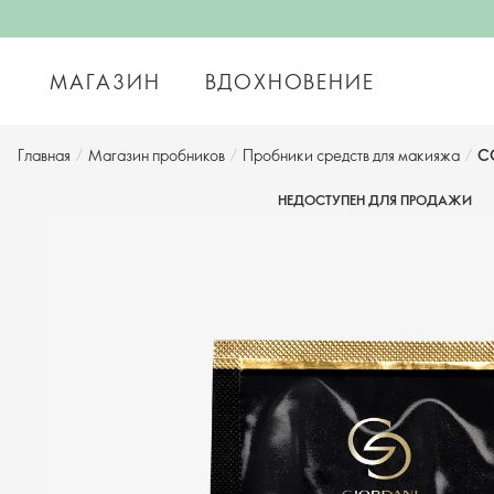
МАГАЗИН
ВДОХНОВЕНИЕ
Главная
/
Магазин пробников
/
Пробники средств для макияжа
/
СС
НЕДОСТУПЕН ДЛЯ ПРОДАЖИ