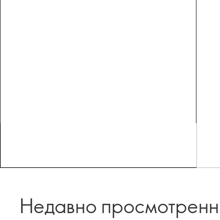
Недавно просмотрен