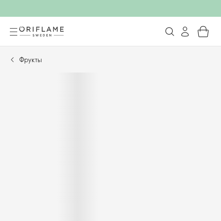
Фрукты