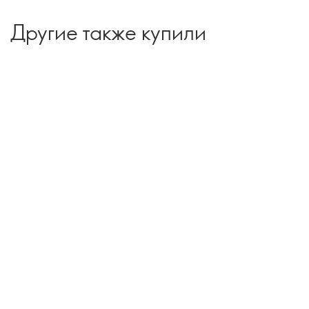
Другие также купили