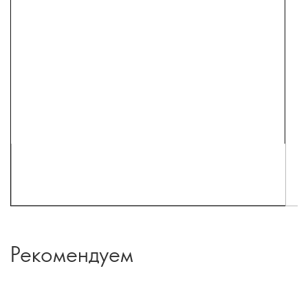
Рекомендуем