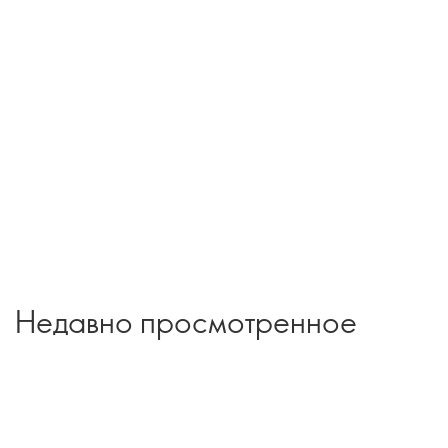
Недавно просмотренное