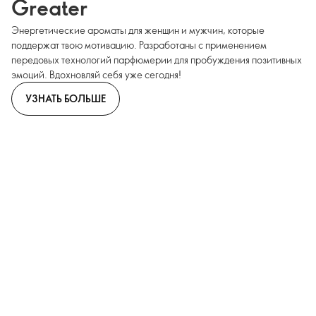
Greater
Энергетические ароматы для женщин и мужчин, которые
поддержат твою мотивацию. Разработаны с применением
передовых технологий парфюмерии для пробуждения позитивных
эмоций. Вдохновляй себя уже сегодня!
УЗНАТЬ БОЛЬШЕ