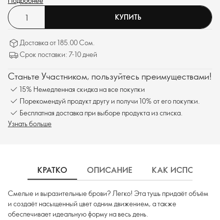
Подробнее
КУПИТЬ
Доставка от 185.00 Сом.
Срок поставки: 7-10 дней
Станьте Участником, пользуйтесь преимуществами!
15% Немедленная скидка на все покупки
Порекомендуй продукт другу и получи 10% от его покупки.
Бесплатная доставка при выборе продукта из списка.
Узнать больше
КРАТКО
ОПИСАНИЕ
КАК ИСПОЛЬЗОВ
Смелые и выразительные брови? Легко! Эта тушь придаёт объём
и создаёт насыщенный цвет одним движением, а также
обеспечивает идеальную форму на весь день.