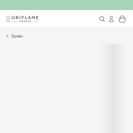
Брови