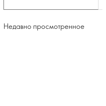
Недавно просмотренное