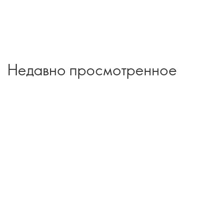
Недавно просмотренное