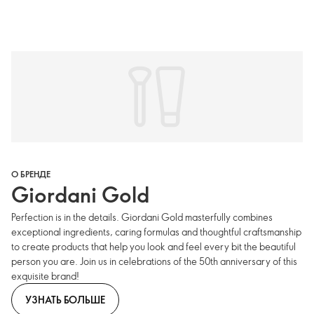
О БРЕНДЕ
Giordani Gold
Perfection is in the details. Giordani Gold masterfully combines
exceptional ingredients, caring formulas and thoughtful craftsmanship
to create products that help you look and feel every bit the beautiful
person you are. Join us in celebrations of the 50th anniversary of this
exquisite brand!
УЗНАТЬ БОЛЬШЕ