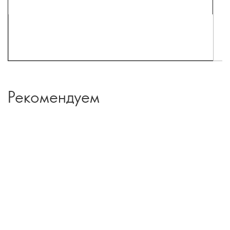
Рекомендуем