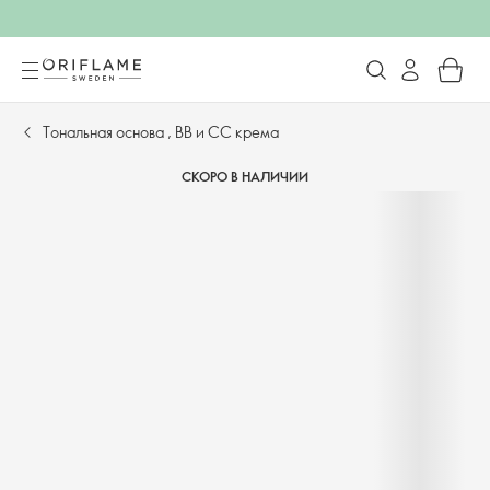
Тональная основа , BB и CC крема
СКОРО В НАЛИЧИИ