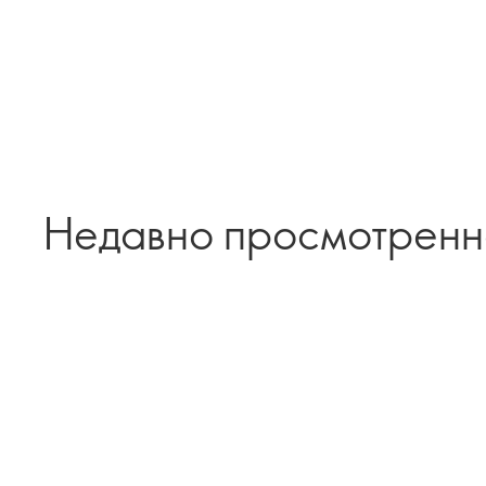
Недавно просмотрен