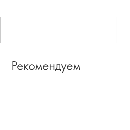
Рекомендуем