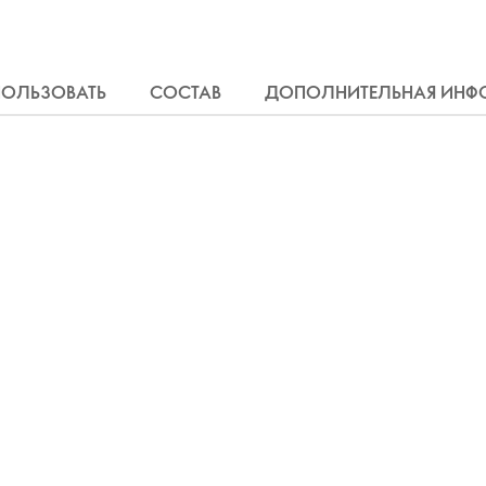
ПОЛЬЗОВАТЬ
СОСТАВ
ДОПОЛНИТЕЛЬНАЯ ИНФ