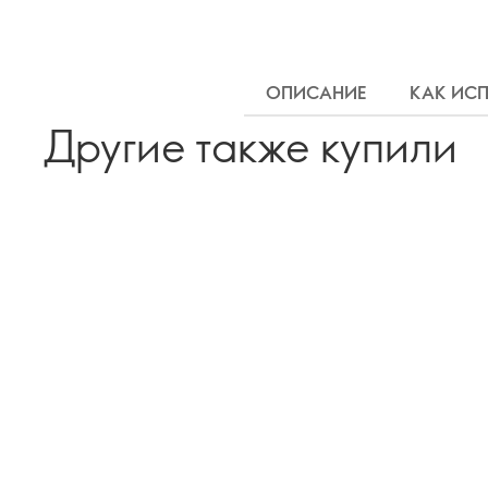
ОПИСАНИЕ
КАК ИС
Другие также купили