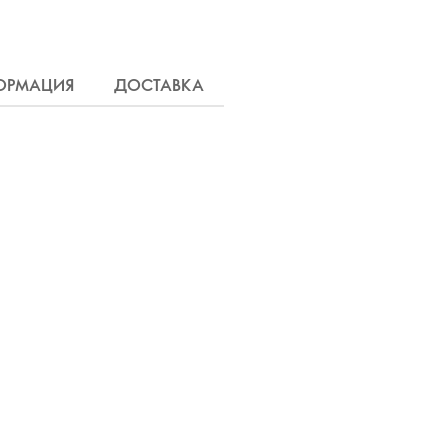
ОРМАЦИЯ
ДОСТАВКА