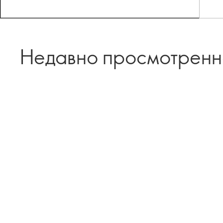
Недавно просмотрен