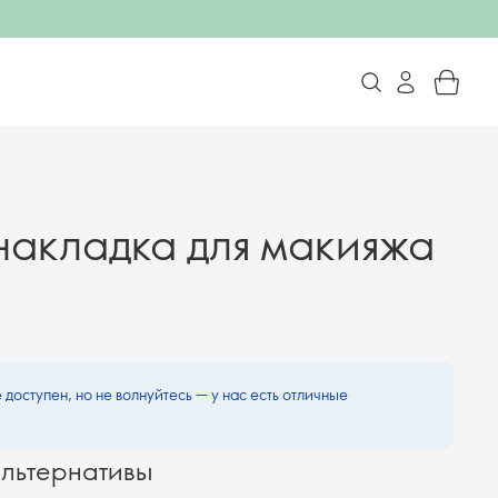
накладка для макияжа
 доступен, но не волнуйтесь — у нас есть отличные
льтернативы