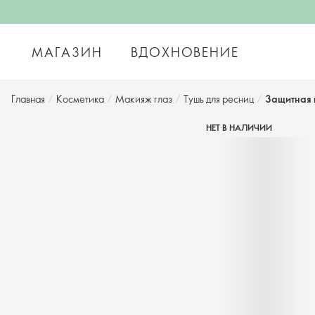
МАГАЗИН
ВДОХНОВЕНИЕ
Главная
/
Косметика
/
Макияж глаз
/
Тушь для ресниц
/
Защитная 
НЕТ В НАЛИЧИИ