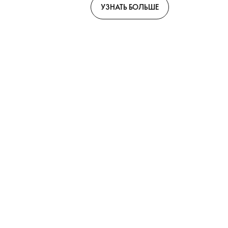
форматами.
УЗНАТЬ БОЛЬШЕ