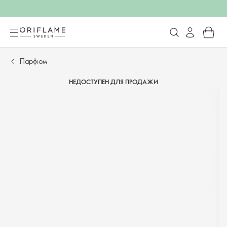
Парфюм
НЕДОСТУПЕН ДЛЯ ПРОДАЖИ