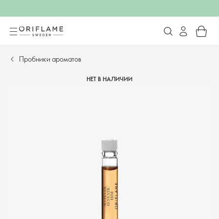
Пробники ароматов
НЕТ В НАЛИЧИИ