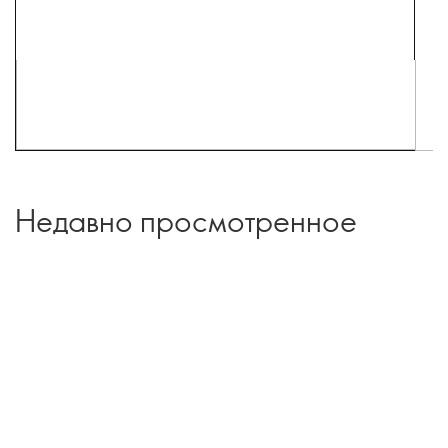
Недавно просмотренное