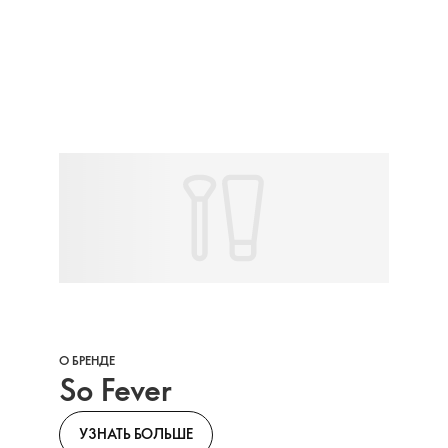
О БРЕНДЕ
So Fever
УЗНАТЬ БОЛЬШЕ