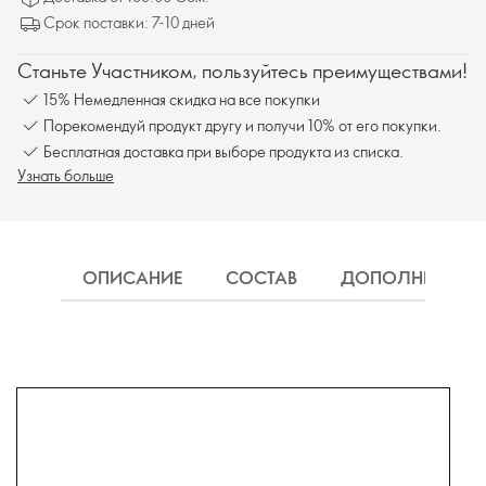
Срок поставки: 7-10 дней
Станьте Участником, пользуйтесь преимуществами!
15% Немедленная скидка на все покупки
Порекомендуй продукт другу и получи 10% от его покупки.
Бесплатная доставка при выборе продукта из списка.
Узнать больше
ОПИСАНИЕ
СОСТАВ
ДОПОЛНИТЕЛЬН