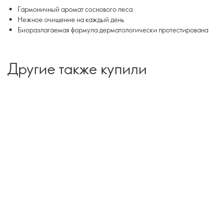
Гармоничный аромат соснового леса
Нежное очищение на каждый день
Биоразлагаемая формула дерматологически протестирована
Другие также купили