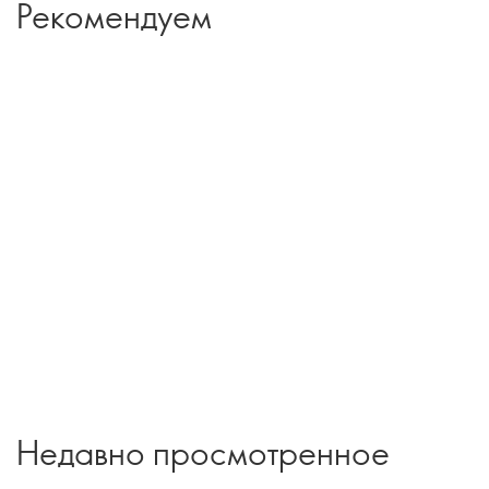
Рекомендуем
Недавно просмотренное