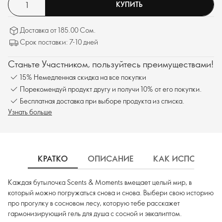
КУПИТЬ
Доставка от 185.00 Сом.
Срок поставки: 7-10 дней
Станьте Участником, пользуйтесь преимуществами!
15% Немедленная скидка на все покупки
Порекомендуй продукт другу и получи 10% от его покупки.
Бесплатная доставка при выборе продукта из списка.
Узнать больше
КРАТКО
ОПИСАНИЕ
КАК ИСПОЛЬЗОВ
Каждая бутылочка Scents & Moments вмещает целый мир, в
который можно погружаться снова и снова. Выбери свою историю
про прогулку в сосновом лесу, которую тебе расскажет
гармонизирующий гель для душа с сосной и эвкалиптом.