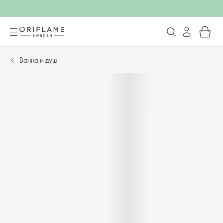
Ванна и душ