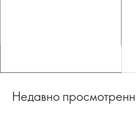
Недавно просмотрен