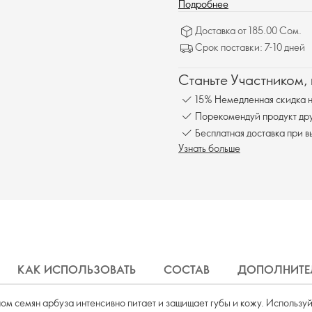
Подробнее
Доставка от 185.00 Сом.
Срок поставки: 7-10 дней
Станьте Участником,
15% Немедленная скидка н
Порекомендуй продукт друг
Бесплатна
Узнать больше
КАК ИСПОЛЬЗОВАТЬ
СОСТАВ
ДОПОЛНИТЕ
 семян арбуза интенсивно питает и защищает губы и кожу. Используй н