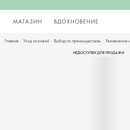
МАГАЗИН
ВДОХНОВЕНИЕ
Главная
/
Уход за кожей
/
Выбор по преимуществам
/
Увлажнение 
НЕДОСТУПЕН ДЛЯ ПРОДАЖИ