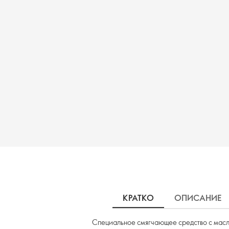
КРАТКО
ОПИСАНИЕ
Специальное смягчающее средство с маслом