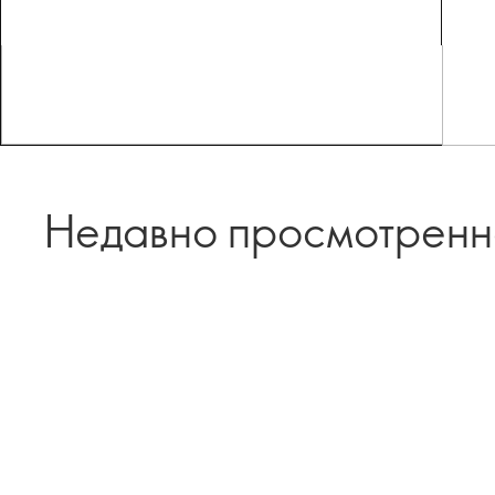
Недавно просмотрен