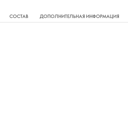
СОСТАВ
ДОПОЛНИТЕЛЬНАЯ ИНФОРМАЦИЯ