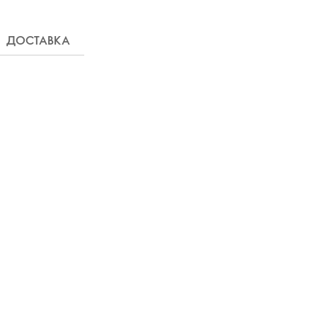
ДОСТАВКА