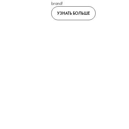
brand!
УЗНАТЬ БОЛЬШЕ