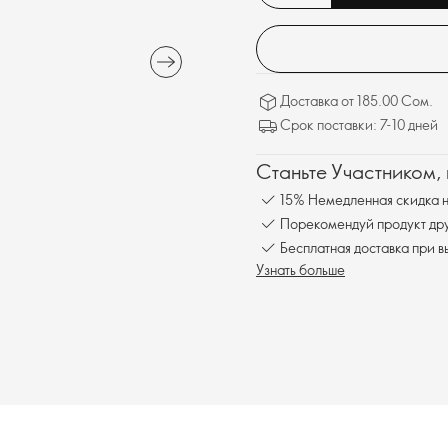
Доставка от 185.00 Сом.
Срок поставки: 7-10 дней
Станьте Участником,
15% Немедленная скидка н
Порекомендуй продукт друг
Бесплатна
Узнать больше