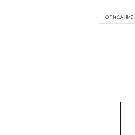
ОПИСАНИЕ