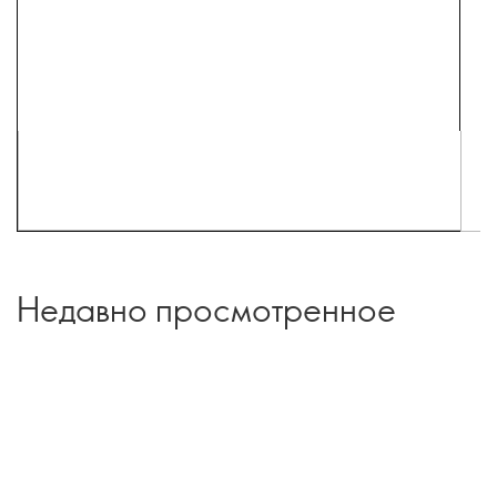
Недавно просмотренное