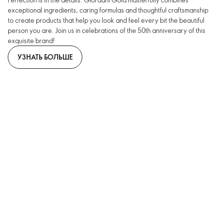
exceptional ingredients, caring formulas and thoughtful craftsmanship
to create products that help you look and feel every bit the beautiful
person you are. Join us in celebrations of the 50th anniversary of this
exquisite brand!
УЗНАТЬ БОЛЬШЕ