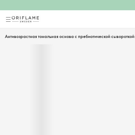
Антивозрастная тональная основа с пребиотической сывороткой