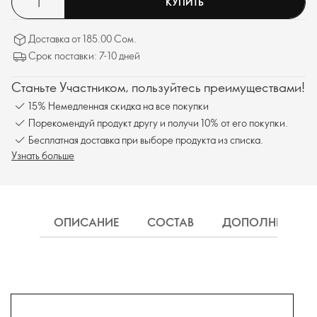
КУПИТЬ
Доставка от 185.00 Сом.
Срок поставки: 7-10 дней
Станьте Участником, пользуйтесь преимуществами!
15% Немедленная скидка на все покупки
Порекомендуй продукт другу и получи 10% от его покупки.
Бесплатная доставка при выборе продукта из списка.
Узнать больше
ОПИСАНИЕ
СОСТАВ
ДОПОЛНИТЕЛЬН