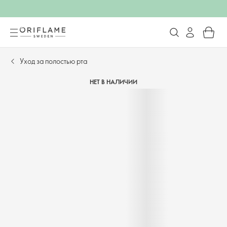
Уход за полостью рта
НЕТ В НАЛИЧИИ