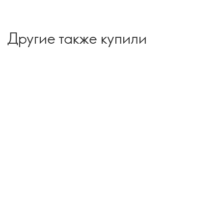
Другие также купили