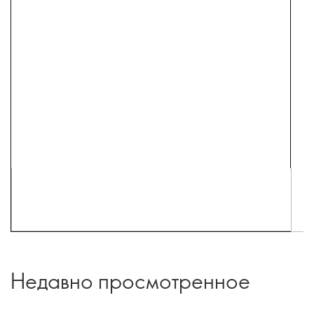
Недавно просмотренное