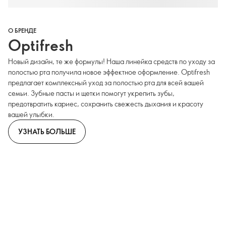
О БРЕНДЕ
Optifresh
Новый дизайн, те же формулы! Наша линейка средств по уходу за
полостью рта получила новое эффектное оформление. Optifresh
предлагает комплексный уход за полостью рта для всей вашей
семьи. Зубные пасты и щетки помогут укрепить зубы,
предотвратить кариес, сохранить свежесть дыхания и красоту
вашей улыбки.
УЗНАТЬ БОЛЬШЕ