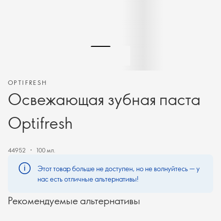
OPTIFRESH
Освежающая зубная паста
Optifresh
44952
100 мл.
Этот товар больше не доступен, но не волнуйтесь — у
нас есть отличные альтернативы!
Рекомендуемые альтернативы