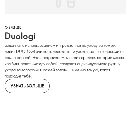
О БРЕНДЕ
Duologi
озданная с использованием ингредиентов по уходу за кожей,
линия DUOLOGI очищает, увлажняет и ухаживает за волосами от
самых корней. Это настраиваемая серия средств, которые можно
комбинировать между собой, создавая индивидуальную рутину
ухода за волосами и кожей головы – именно такую, какая
подходит тебе.
УЗНАТЬ БОЛЬШЕ