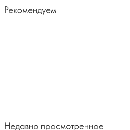
Рекомендуем
Недавно просмотренное