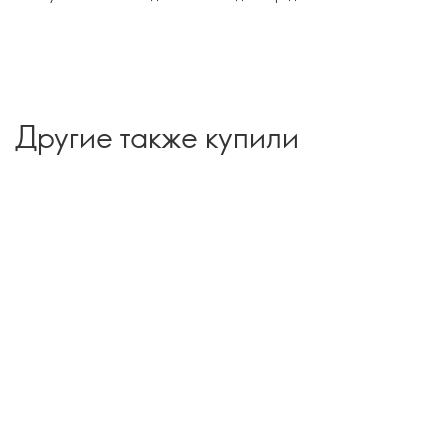
Другие также купили