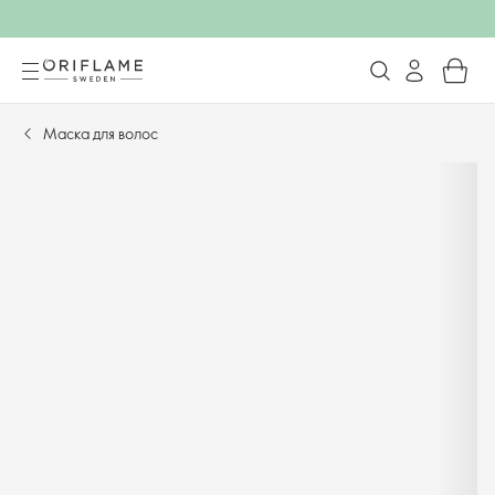
Маска для волос