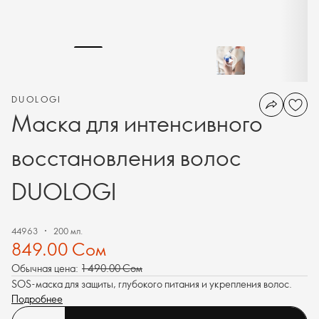
DUOLOGI
Маска для интенсивного
восстановления волос
DUOLOGI
44963
200 мл.
849.00 Сом
Обычная цена:
1 490.00 Сом
SOS-маска для защиты, глубокого питания и укрепления волос.
Подробнее