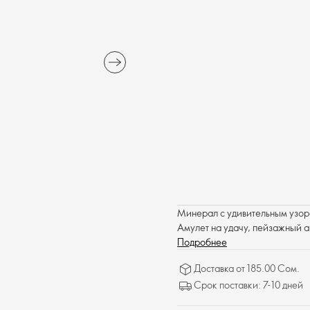
Минерал с удивительным узор
Амулет на удачу, пейзажный а
Подробнее
Доставка от 185.00 Сом.
Срок поставки: 7-10 дней