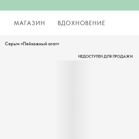
МАГАЗИН
ВДОХНОВЕНИЕ
Серьги «Пейзажный агат»
НЕДОСТУПЕН ДЛЯ ПРОДАЖИ