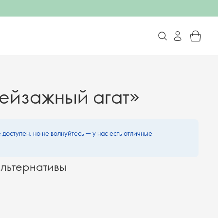
ейзажный агат»
 доступен, но не волнуйтесь — у нас есть отличные
льтернативы