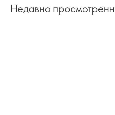
Недавно просмотрен