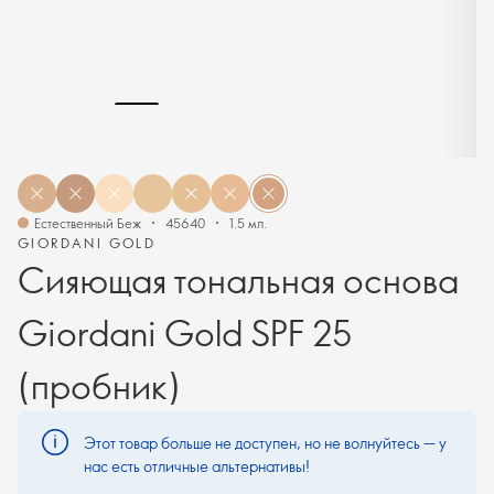
Естественный Беж
45640
1.5 мл.
GIORDANI GOLD
Сияющая тональная основа
Giordani Gold SPF 25
(пробник)
Этот товар больше не доступен, но не волнуйтесь — у
нас есть отличные альтернативы!