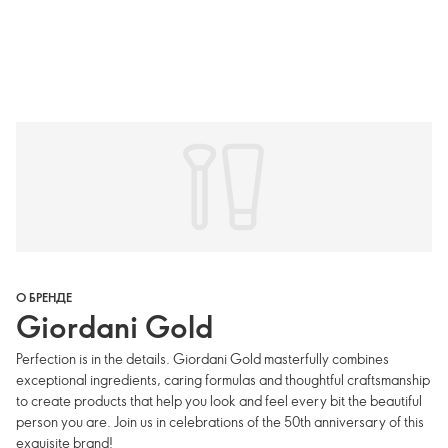
О БРЕНДЕ
Giordani Gold
Perfection is in the details. Giordani Gold masterfully combines
exceptional ingredients, caring formulas and thoughtful craftsmanship
to create products that help you look and feel every bit the beautiful
person you are. Join us in celebrations of the 50th anniversary of this
exquisite brand!