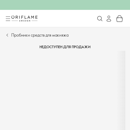
Пробники средств для макияжа
НЕДОСТУПЕН ДЛЯ ПРОДАЖИ