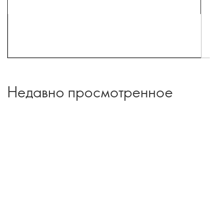
Недавно просмотренное