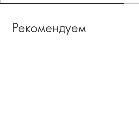
Рекомендуем