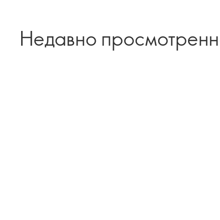
Недавно просмотрен