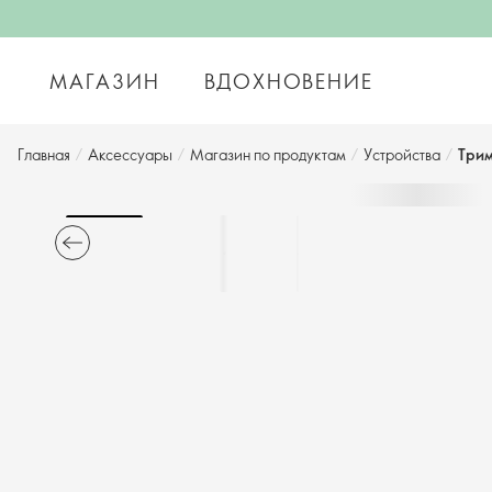
МАГАЗИН
ВДОХНОВЕНИЕ
Главная
/
Аксессуары
/
Магазин по продуктам
/
Устройства
/
Трим