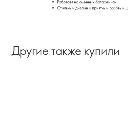
Работает на сменных батарейках
Стильный дизайн и приятный розовый ц
Другие также купили