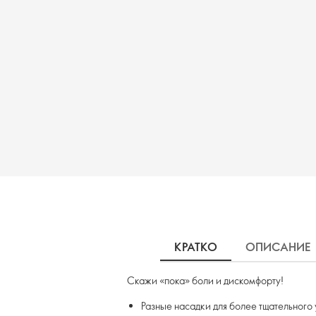
КРАТКО
ОПИСАНИЕ
Скажи «пока» боли и дискомфорту!
Разные насадки для более тщательного