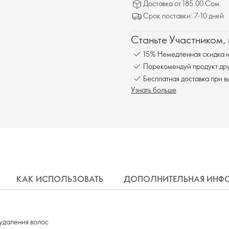
Доставка от 185.00 Сом.
Срок поставки: 7-10 дней
Станьте Участником,
15% Немедленная скидка н
Порекомендуй продукт друг
Бесплатна
Узнать больше
КАК ИСПОЛЬЗОВАТЬ
ДОПОЛНИТЕЛЬНАЯ ИНФ
 удаления волос