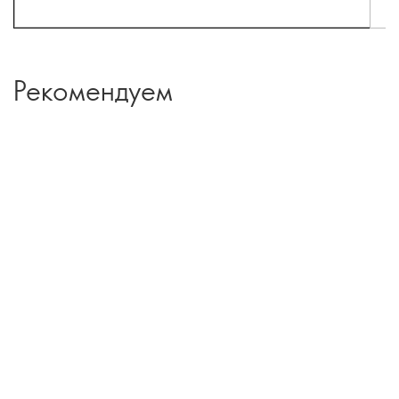
Рекомендуем