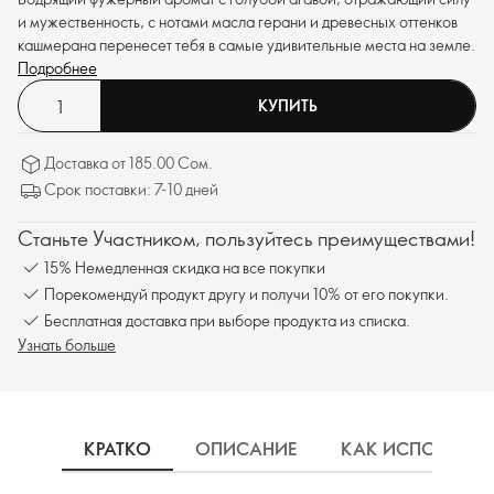
и мужественность, с нотами масла герани и древесных оттенков
кашмерана перенесет тебя в самые удивительные места на земле.
Подробнее
КУПИТЬ
Доставка от 185.00 Сом.
Срок поставки: 7-10 дней
Станьте Участником, пользуйтесь преимуществами!
15% Немедленная скидка на все покупки
Порекомендуй продукт другу и получи 10% от его покупки.
Бесплатная доставка при выборе продукта из списка.
Узнать больше
КРАТКО
ОПИСАНИЕ
КАК ИСПОЛЬЗОВ