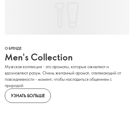
О БРЕНДЕ
Men's Collection
Мужская коллекция - это ароматы, которые оживляют и
вдохновляют разум. Очень желанный аромат, отвлекающий от
повседневности - момент, чтобы насладиться общением с
природой.
УЗНАТЬ БОЛЬШЕ