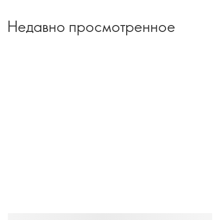
Недавно просмотренное