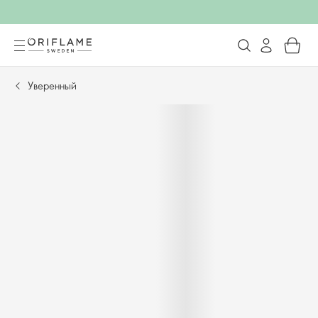
Уверенный