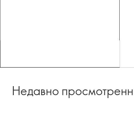
Недавно просмотрен