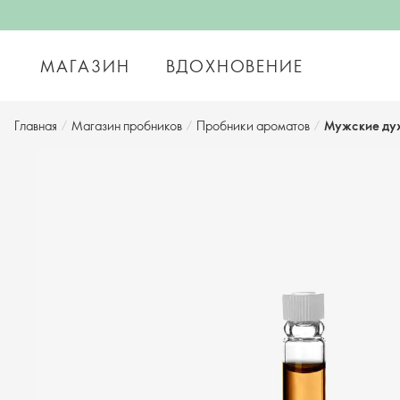
МАГАЗИН
ВДОХНОВЕНИЕ
Главная
/
Магазин пробников
/
Пробники ароматов
/
Мужские дух