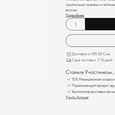
смолистыми гранями и тёплым
вкусом.
Подробнее
Доставка от 185.00 Сом.
Срок поставки: 7-10 дней
Станьте Участником,
15% Немедленная скидка н
Порекомендуй продукт друг
Бесплатна
Узнать больше