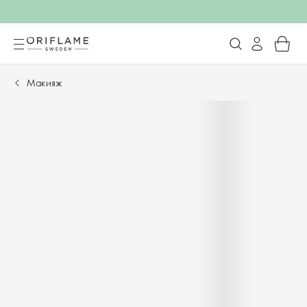
Макияж