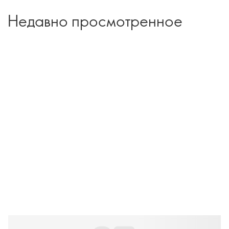
Недавно просмотренное