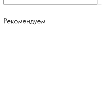
Рекомендуем