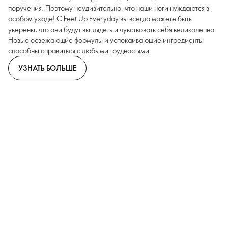
поручения. Поэтому неудивительно, что наши ноги нуждаются в
особом уходе! С Feet Up Everyday вы всегда можете быть
уверены, что они будут выглядеть и чувствовать себя великолепно.
Новые освежающие формулы и успокаивающие ингредиенты
способны справиться с любыми трудностями.
УЗНАТЬ БОЛЬШЕ