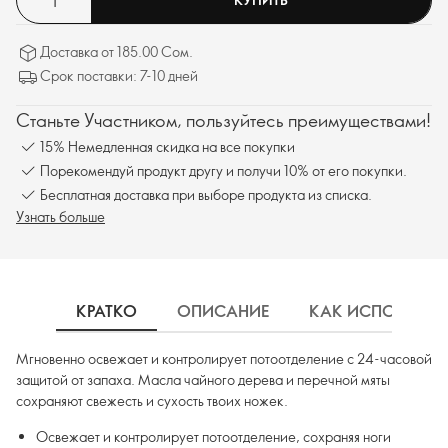
Доставка от 185.00 Сом.
Срок поставки: 7-10 дней
Станьте Участником, пользуйтесь преимуществами!
15% Немедленная скидка на все покупки
Порекомендуй продукт другу и получи 10% от его покупки.
Бесплатная доставка при выборе продукта из списка.
Узнать больше
КРАТКО
ОПИСАНИЕ
КАК ИСПОЛЬЗОВ
Мгновенно освежает и контролирует потоотделение с 24-часовой
защитой от запаха. Масла чайного дерева и перечной мяты
сохраняют свежесть и сухость твоих ножек.
Освежает и контролирует потоотделение, сохраняя ноги