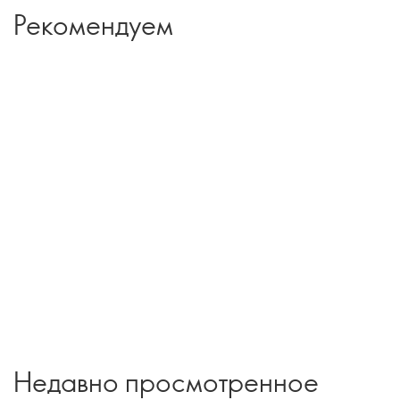
Рекомендуем
Недавно просмотренное