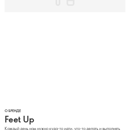
О БРЕНДЕ
Feet Up
Каждый день нам нужно куда-то идти, что-то делать и выполнять