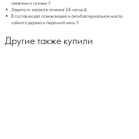
свежими и сухими ◊
Защита от запаха в течение 24 часов Δ
В состав входят освежающее и антибактериальное масло
чайного дерева и перечной мяты ◊
Другие также купили