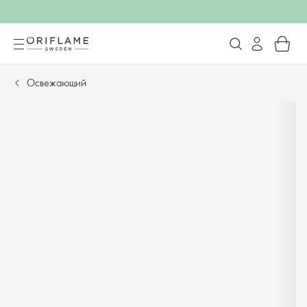
Освежающий