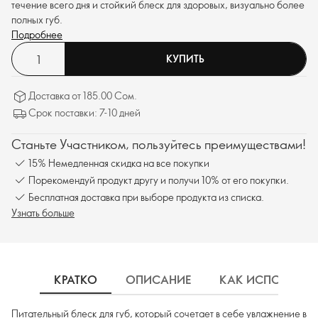
течение всего дня и стойкий блеск для здоровых, визуально более
полных губ.
Подробнее
КУПИТЬ
Доставка от 185.00 Сом.
Срок поставки: 7-10 дней
Станьте Участником, пользуйтесь преимуществами!
15% Немедленная скидка на все покупки
Порекомендуй продукт другу и получи 10% от его покупки.
Бесплатная доставка при выборе продукта из списка.
Узнать больше
КРАТКО
ОПИСАНИЕ
КАК ИСПОЛЬЗОВ
Питательный блеск для губ, который сочетает в себе увлажнение в