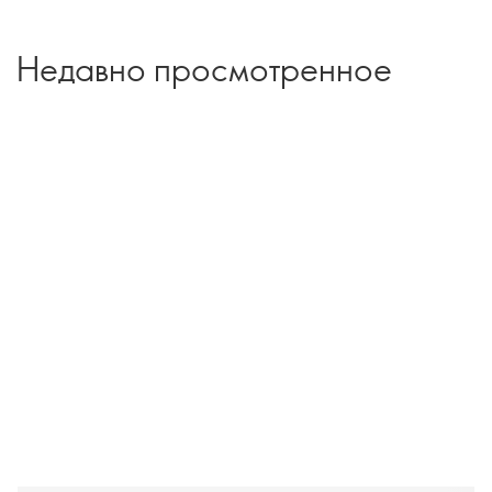
Недавно просмотренное