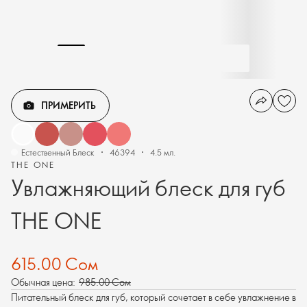
ПРИМЕРИТЬ
Естественный Блеск
46394
4.5 мл.
THE ONE
Увлажняющий блеск для губ
THE ONE
615.00 Сом
Обычная цена:
985.00 Сом
Питательный блеск для губ, который сочетает в себе увлажнение в