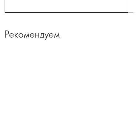
Рекомендуем