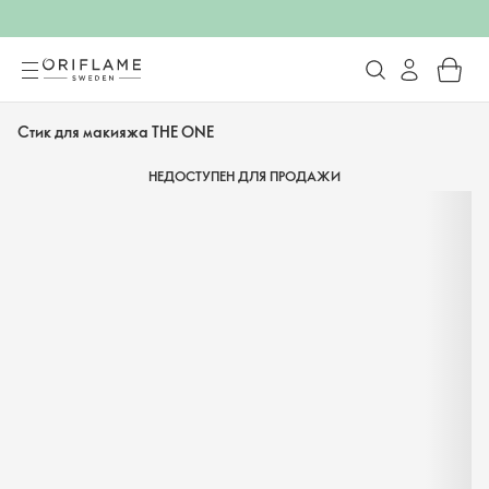
Стик для макияжа THE ONE
НЕДОСТУПЕН ДЛЯ ПРОДАЖИ