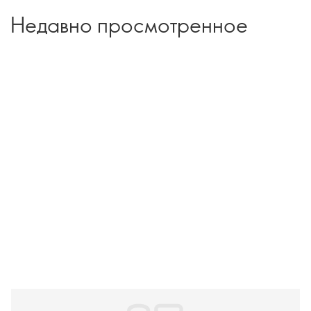
Недавно просмотренное