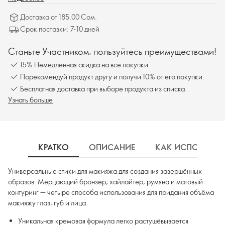
Доставка от 185.00 Сом.
Срок поставки: 7-10 дней
Станьте Участником, пользуйтесь преимуществами!
15% Немедленная скидка на все покупки
Порекомендуй продукт другу и получи 10% от его покупки.
Бесплатная доставка при выборе продукта из списка.
Узнать больше
КРАТКО
ОПИСАНИЕ
КАК ИСПОЛЬЗОВ
Универсальные стики для макияжа для создания завершённых
образов. Мерцающий бронзер, хайлайтер, румяна и матовый
контуринг — четыре способа использования для придания объёма
макияжу глаз, губ и лица.
Уникальная кремовая формула легко растушёвывается