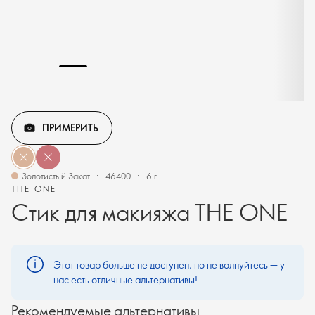
ПРИМЕРИТЬ
Золотистый Закат
46400
6 г.
THE ONE
Стик для макияжа THE ONE
Этот товар больше не доступен, но не волнуйтесь — у
нас есть отличные альтернативы!
Рекомендуемые альтернативы