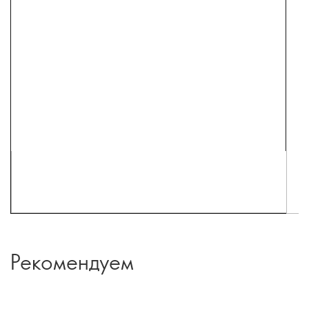
Рекомендуем