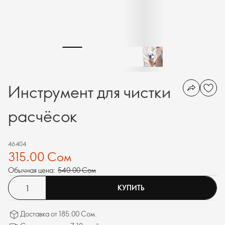
Инструмент для чистки
расчёсок
46404
315.00 Сом
Обычная цена:
540.00 Сом
КУПИТЬ
Доставка от 185.00 Сом.