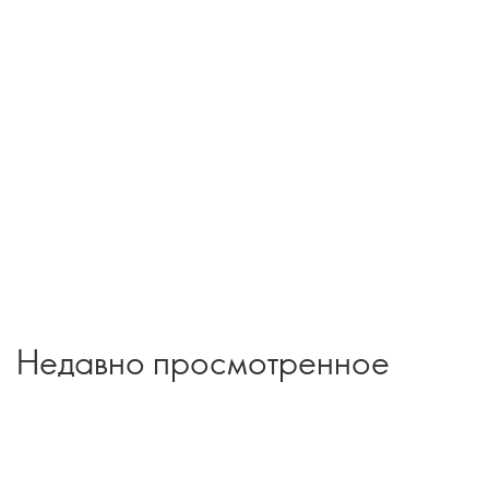
Недавно просмотренное