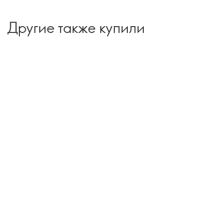
Другие также купили