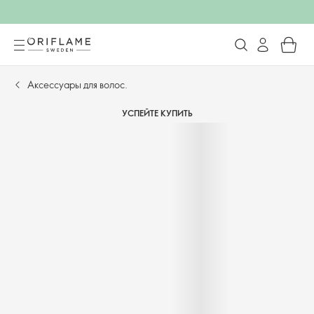
Аксессуары для волос.
УСПЕЙТЕ КУПИТЬ