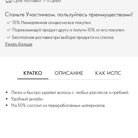
Срок поставки: 7-10 дней
Станьте Участником, пользуйтесь преимуществами!
15% Немедленная скидка на все покупки
Порекомендуй продукт другу и получи 10% от его покупки.
Бесплатная доставка при выборе продукта из списка.
Узнать больше
КРАТКО
ОПИСАНИЕ
КАК ИСПОЛЬЗОВ
Легко и быстро удаляет волосы с любых расчёсок и гребней
Удобный дизайн
На 50% состоит из переработанных материалов