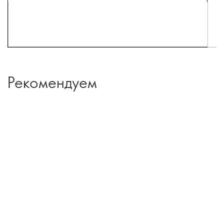
Рекомендуем