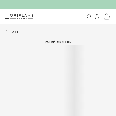
Тени
УСПЕЙТЕ КУПИТЬ