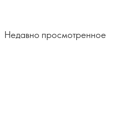
Недавно просмотренное