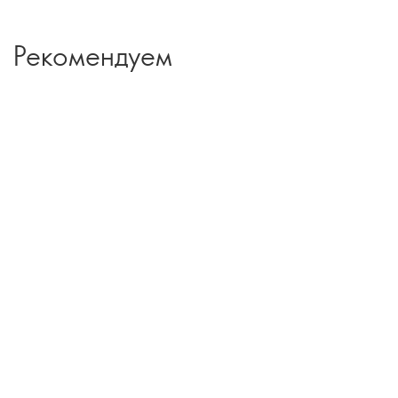
Рекомендуем