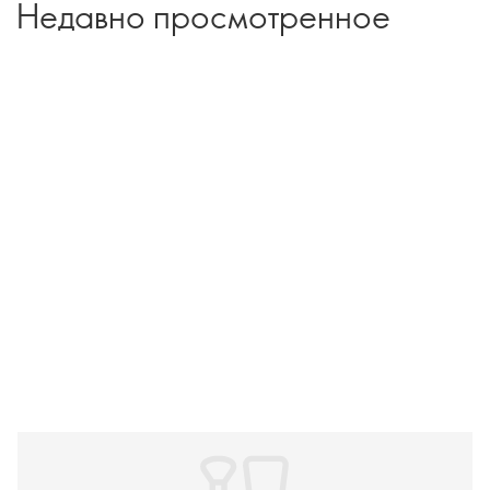
Недавно просмотренное