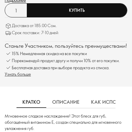
Подробнее
КУПИТЬ
Доставка от 185.00 Сом.
Срок поставки: 7-10 дней
Станьте Участником, пользуйтесь преимуществами!
15% Немедленная скидка на все покупки
Порекомендуй продукт другу и получи 10% от его покупки.
Бесплатная доставка при выборе продукта из списка.
Узнать больше
КРАТКО
ОПИСАНИЕ
КАК ИСПОЛЬЗОВ
Мгновенное сладкое наслаждение! Этот блеск для губ,
обогащённый витамином Е, создан специально для мгновенного
увлажнения губ.