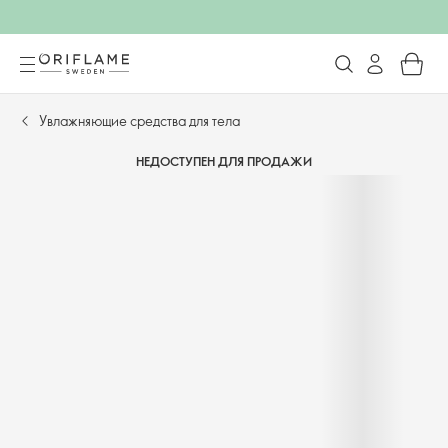
Увлажняющие средства для тела
НЕДОСТУПЕН ДЛЯ ПРОДАЖИ