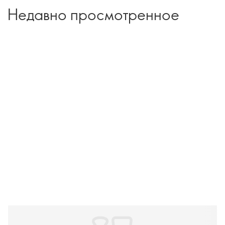
Недавно просмотренное