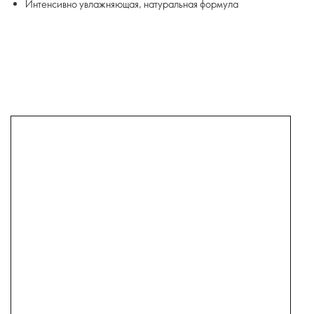
Интенсивно увлажняющая, натуральная формула