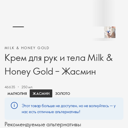
MILK & HONEY GOLD
Крем для рук и тела Milk &
Honey Gold – Жасмин
46635
250 мл.
ЖАСМИН
МАГНОЛИЯ
ЗОЛОТО
Этот товар больше не доступен, но не волнуйтесь — у
нас есть отличные альтернативы!
Рекомендуемые альтернативы