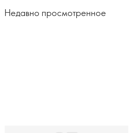
Недавно просмотренное