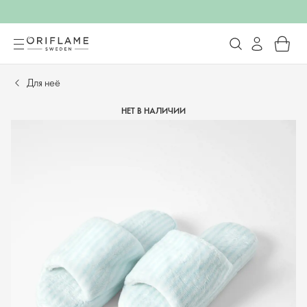
Для неё
НЕТ В НАЛИЧИИ