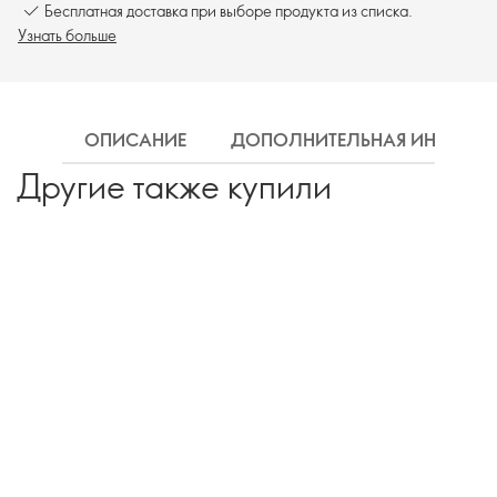
Бесплатная доставка при выборе продукта из списка.
Узнать больше
ОПИСАНИЕ
ДОПОЛНИТЕЛЬНАЯ ИНФОРМ
Другие также купили