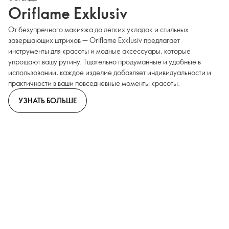
Oriflame Exklusiv
От безупречного макияжа до легких укладок и стильных
завершающих штрихов — Oriflame Exklusiv предлагает
инструменты для красоты и модные аксессуары, которые
упрощают вашу рутину. Тщательно продуманные и удобные в
использовании, каждое изделие добавляет индивидуальности и
практичности в ваши повседневные моменты красоты.
УЗНАТЬ БОЛЬШЕ