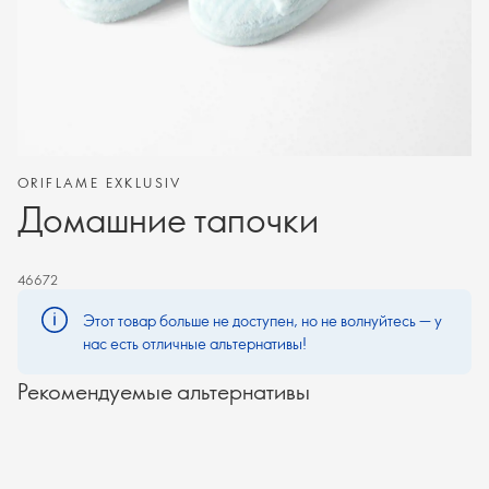
ORIFLAME EXKLUSIV
Домашние тапочки
46672
Этот товар больше не доступен, но не волнуйтесь — у
нас есть отличные альтернативы!
Рекомендуемые альтернативы