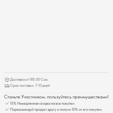
Доставка от 185.00 Сом.
Срок поставки: 7-10 дней
Станьте Участником, пользуйтесь преимуществами!
15% Немедленная скидка на все покупки
Порекомендуй продукт другу и получи 10% от его покупки.