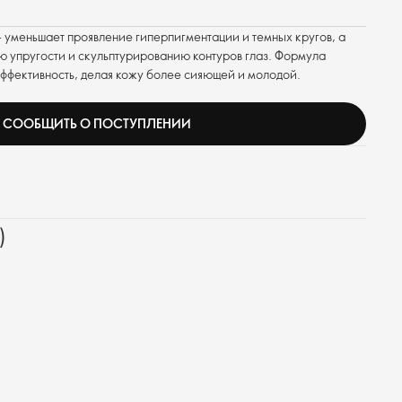
 уменьшает проявление гиперпигментации и темных кругов, а
 упругости и скульптурированию контуров глаз. Формула
ффективность, делая кожу более сияющей и молодой.
СООБЩИТЬ О ПОСТУПЛЕНИИ
)