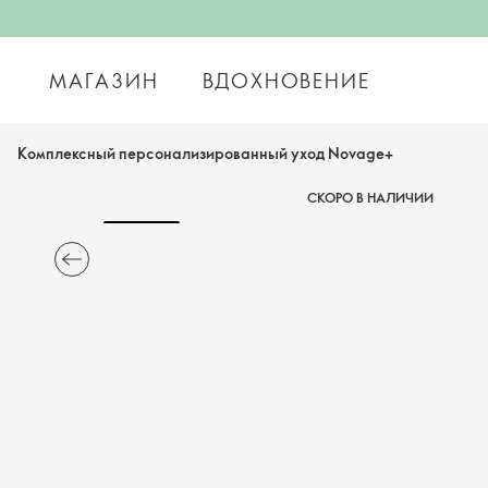
МАГАЗИН
ВДОХНОВЕНИЕ
Комплексный персонализированный уход Novage+
СКОРО В НАЛИЧИИ