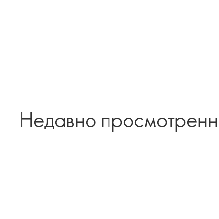
Недавно просмотрен