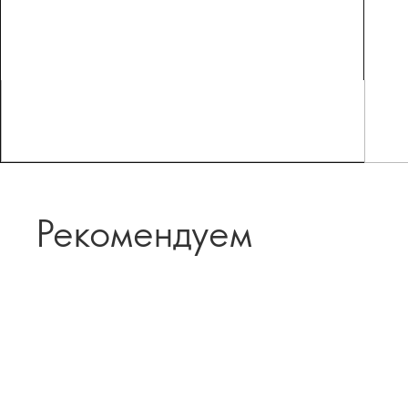
Рекомендуем