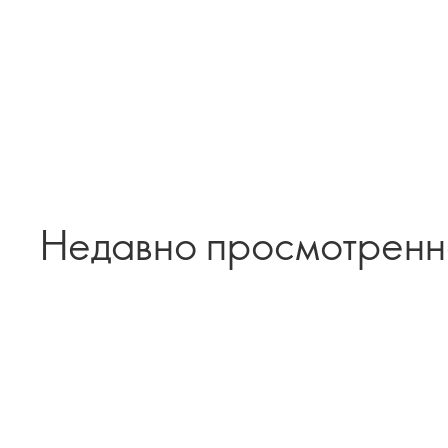
Недавно просмотрен