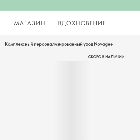
МАГАЗИН
ВДОХНОВЕНИЕ
Комплексный персонализированный уход Novage+
СКОРО В НАЛИЧИИ