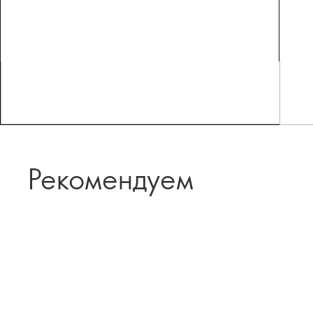
Рекомендуем