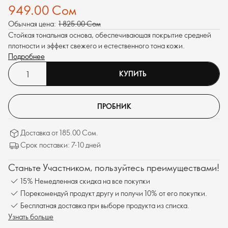
949.00 Сом
Обычная цена:
1 825.00 Сом
Стойкая тональная основа, обеспечивающая покрытие средней
плотности и эффект свежего и естественного тона кожи.
Подробнее
КУПИТЬ
ПРОБНИК
Доставка от 185.00 Сом.
Срок поставки: 7-10 дней
Станьте Участником, пользуйтесь преимуществами!
15% Немедленная скидка на все покупки
Порекомендуй продукт другу и получи 10% от его покупки.
Бесплатная доставка при выборе продукта из списка.
Узнать больше