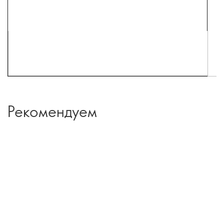
Рекомендуем