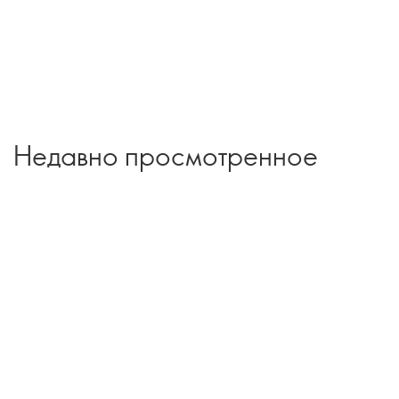
Недавно просмотренное