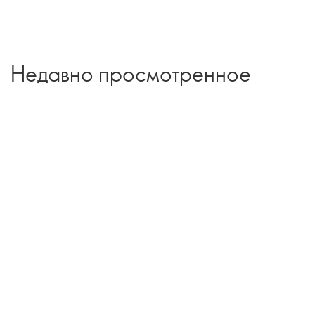
Недавно просмотренное