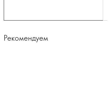
Рекомендуем