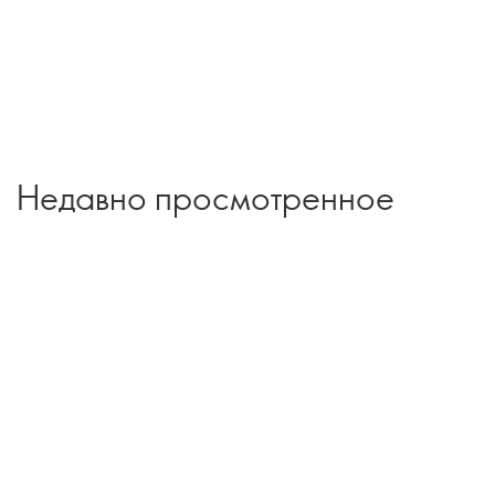
Недавно просмотренное