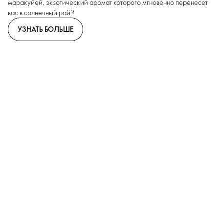
маракуйей, экзотический аромат которого мгновенно перенесет
вас в солнечный рай?
УЗНАТЬ БОЛЬШЕ