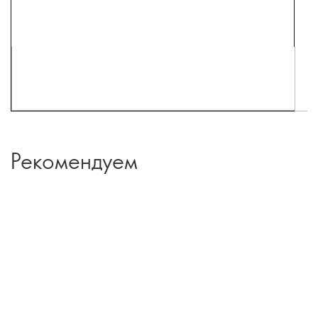
Рекомендуем