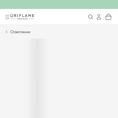
Осветление