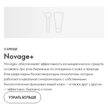
О БРЕНДЕ
Novage+
Novage+ обеспечивает эффективность космецевтических средств,
оставаясь при этом бережным по отношению к коже и природе
благодаря нашим биоактивирующим технологиям, которые
работают в идеальной синхронизации с собственными
биологическими функциями вашей кожи — а также друг с другом
— эффективно, бережно и точно.
УЗНАТЬ БОЛЬШЕ