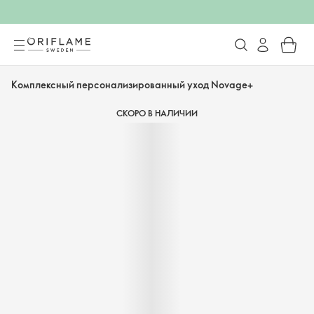
Комплексный персонализированный уход Novage+
СКОРО В НАЛИЧИИ