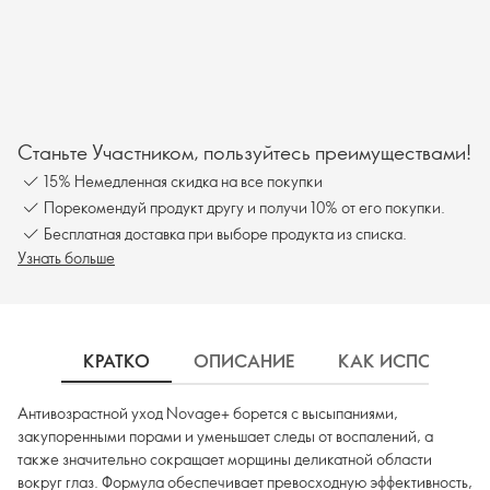
Станьте Участником, пользуйтесь преимуществами!
15% Немедленная скидка на все покупки
Порекомендуй продукт другу и получи 10% от его покупки.
Бесплатная доставка при выборе продукта из списка.
Узнать больше
КРАТКО
ОПИСАНИЕ
КАК ИСПОЛЬЗОВ
Антивозрастной уход Novage+ борется с высыпаниями,
закупоренными порами и уменьшает следы от воспалений, а
также значительно сокращает морщины деликатной области
вокруг глаз. Формула обеспечивает превосходную эффективность,