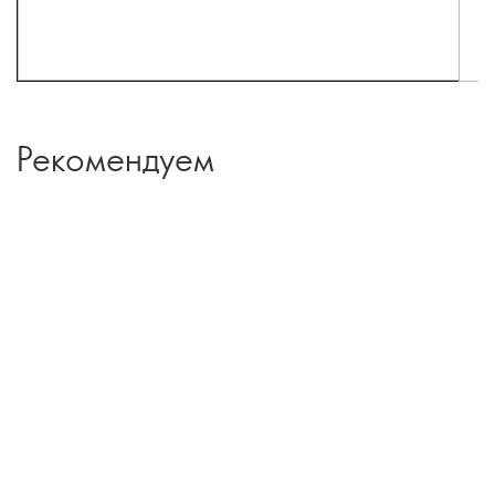
Рекомендуем