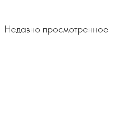
Недавно просмотренное