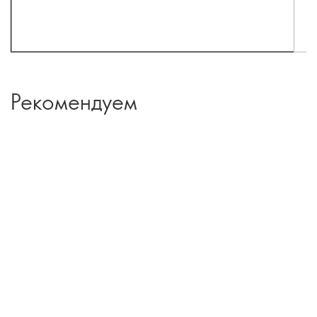
Рекомендуем