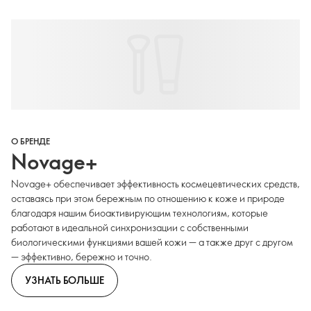
О БРЕНДЕ
Novage+
Novage+ обеспечивает эффективность космецевтических средств,
оставаясь при этом бережным по отношению к коже и природе
благодаря нашим биоактивирующим технологиям, которые
работают в идеальной синхронизации с собственными
биологическими функциями вашей кожи — а также друг с другом
— эффективно, бережно и точно.
УЗНАТЬ БОЛЬШЕ