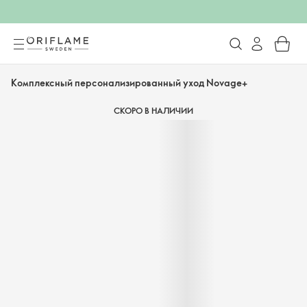
Комплексный персонализированный уход Novage+
СКОРО В НАЛИЧИИ