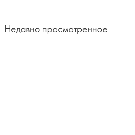
Недавно просмотренное