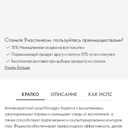
Станьте Участником, пользуйтесь преимуществами!
15% Немедленная скидка на все покупки
Порекомендуй продукт другу и получи 10% от его покупки.
Бесплатная доставка при выборе продукта из списка.
Узнать больше
КРАТКО
ОПИСАНИЕ
КАК ИСПОЛЬЗОВ
Антивозрастной уход Novage+ борется с высыпаниями,
закупоренными порами и уменьшает следы от воспалений, а
также способствует подтягиванию и скульптурированию контуров
глаз. Формула обеспечивает превосходную эффективность, делая