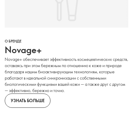
О БРЕНДЕ
Novage+
Novage+ обеспечивает эффективность космецевтических средств,
оставаясь при этом бережным по отношению к коже и природе
благодаря нашим биоактивирующим технологиям, которые
работают в идеальной синхронизации с собственными
биологическими функциями вашей кожи — а также друг с другом
— эффективно, бережно и точно.
УЗНАТЬ БОЛЬШЕ