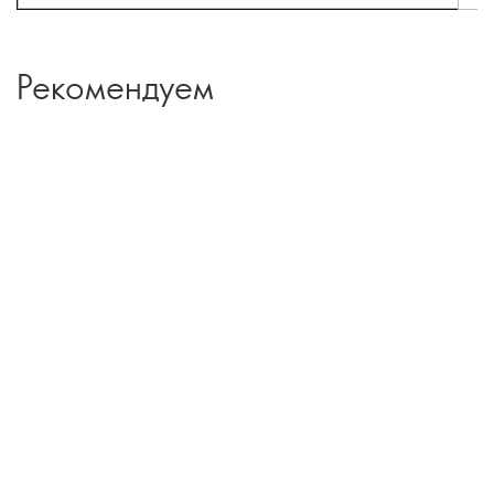
Рекомендуем