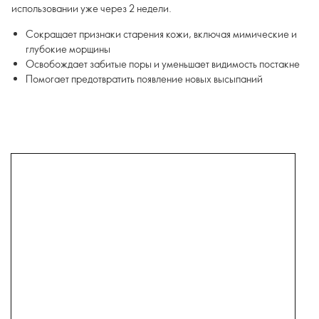
использовании уже через 2 недели.
Сокращает признаки старения кожи, включая мимические и
глубокие морщины
Освобождает забитые поры и уменьшает видимость постакне
Помогает предотвратить появление новых высыпаний