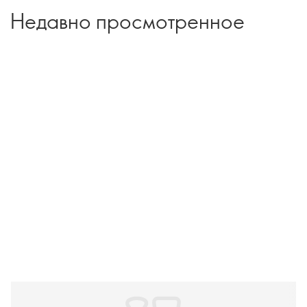
Недавно просмотренное