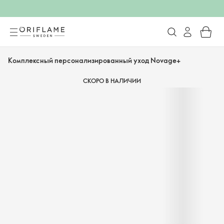
Комплексный персонализированный уход Novage+
СКОРО В НАЛИЧИИ