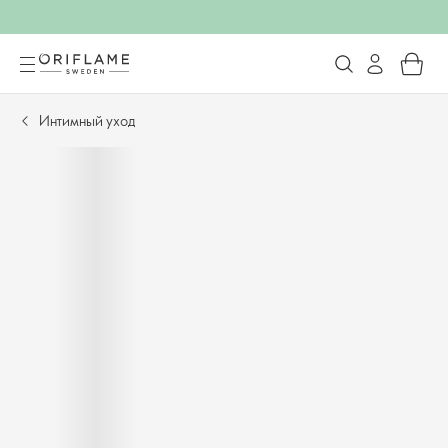
Интимный уход