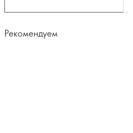
Рекомендуем