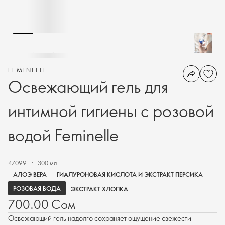
FEMINELLE
Освежающий гель для
интимной гигиены с розовой
водой Feminelle
47099
300 мл.
АЛОЭ ВЕРА
ГИАЛУРОНОВАЯ КИСЛОТА И ЭКСТРАКТ ПЕРСИКА
РОЗОВАЯ ВОДА
ЭКСТРАКТ ХЛОПКА
700.00 Сом
Освежающий гель надолго сохраняет ощущение свежести