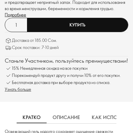
и предотвращает неприятный запах. Подходит для использования
во время менструации, беременности и кормления грудью.
Подробнее
КУПИТЬ
Доставка от 185.00 Сом.
Срок поставки: 7-10 дней
Станьте Участником, пользуйтесь преимуществами!
15% Немедленная скидка на все покупки
Порекомендуй продукт другу и получи 10% от его покупки.
Бесплатная доставка при выборе продукта из списка.
Узнать больше
КРАТКО
ОПИСАНИЕ
КАК ИСПОЛЬЗОВ
Освежающий гель надолго сохраняет ощущение свежести