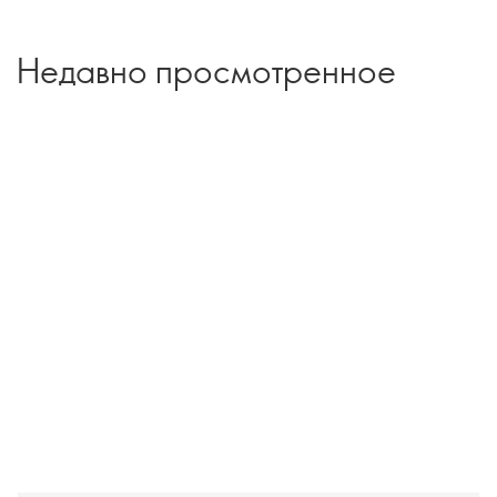
Недавно просмотренное