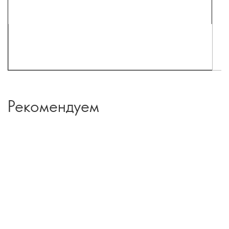
Рекомендуем