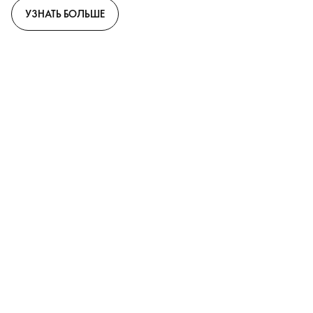
УЗНАТЬ БОЛЬШЕ