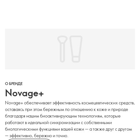
О БРЕНДЕ
Novage+
Novage+ обеспечивает эффективность космецевтических средств,
оставаясь при этом бережным по отношению к коже и природе
благодаря нашим биоактивирующим технологиям, которые
работают в идеальной синхронизации с собственными
биологическими функциями вашей кожи — а также друг с другом
— эффективно, бережно и точно.