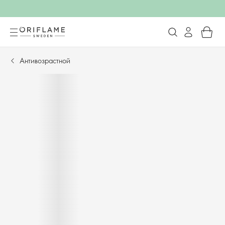
Антивозрастной