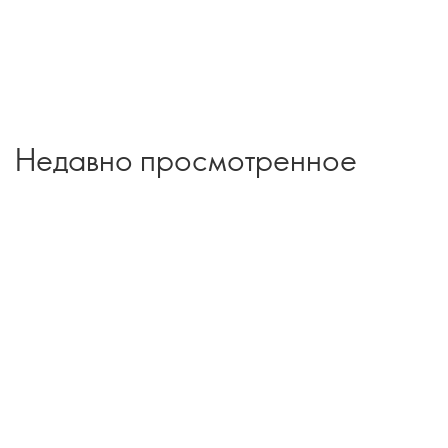
Недавно просмотренное