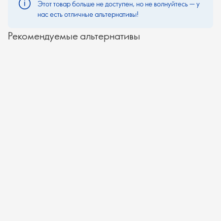
Этот товар больше не доступен, но не волнуйтесь — у
нас есть отличные альтернативы!
Рекомендуемые альтернативы