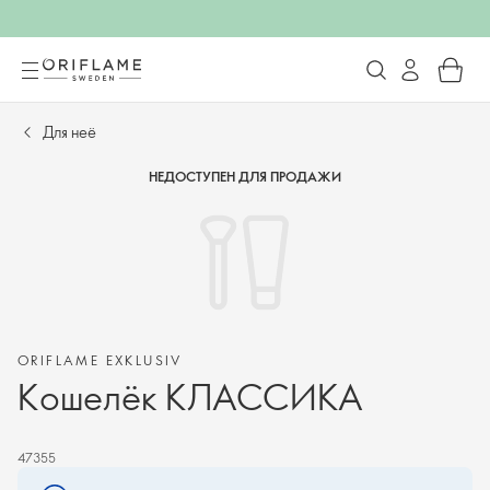
Для неё
НЕДОСТУПЕН ДЛЯ ПРОДАЖИ
ORIFLAME EXKLUSIV
Кошелёк КЛАССИКА
47355