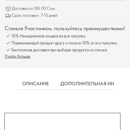
Доставка от 185.00 Сом.
Срок поставки: 7-10 дней
Станьте Участником, пользуйтесь преимуществами!
15% Немедленная скидка на все покупки
Порекомендуй продукт другу и получи 10% от его покупки.
Бесплатная доставка при выборе продукта из списка.
Узнать больше
ОПИСАНИЕ
ДОПОЛНИТЕЛЬНАЯ ИНФОРМ