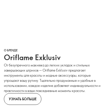
О БРЕНДЕ
Oriflame Exklusiv
От безупречного макияжа до легких укладок и стильных
завершающих штрихов — Oriflame Exklusiv предлагает
инструменты для красоты и модные аксессуары, которые
упрощают вашу рутину. Тщательно продуманные и удобные в
использовании, каждое изделие добавляет индивидуальности и
практичности в ваши повседневные моменты красоты.
УЗНАТЬ БОЛЬШЕ