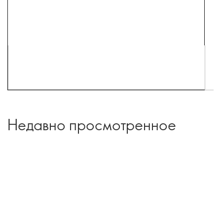
Недавно просмотренное