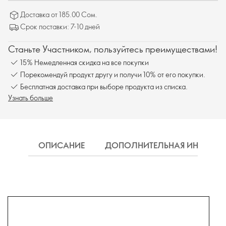
Доставка от 185.00 Сом.
Срок поставки: 7-10 дней
Станьте Участником, пользуйтесь преимуществами!
15% Немедленная скидка на все покупки
Порекомендуй продукт другу и получи 10% от его покупки.
Бесплатная доставка при выборе продукта из списка.
Узнать больше
ОПИСАНИЕ
ДОПОЛНИТЕЛЬНАЯ ИНФОРМ