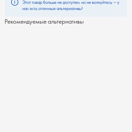
Этот товар больше не доступен, но не волнуйтесь — у
нас есть отличные альтернативы!
Рекомендуемые альтернативы