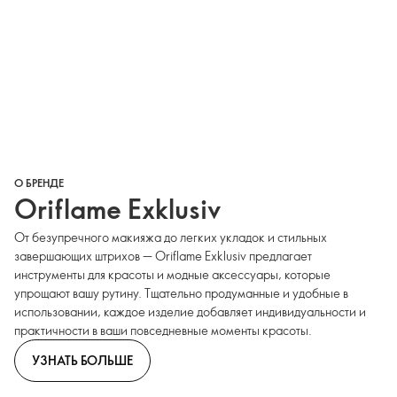
О БРЕНДЕ
Oriflame Exklusiv
От безупречного макияжа до легких укладок и стильных
завершающих штрихов — Oriflame Exklusiv предлагает
инструменты для красоты и модные аксессуары, которые
упрощают вашу рутину. Тщательно продуманные и удобные в
использовании, каждое изделие добавляет индивидуальности и
практичности в ваши повседневные моменты красоты.
УЗНАТЬ БОЛЬШЕ