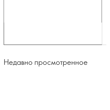
Недавно просмотренное