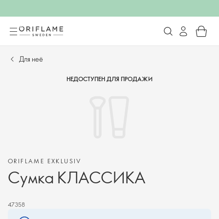
Для неё
НЕДОСТУПЕН ДЛЯ ПРОДАЖИ
ORIFLAME EXKLUSIV
Сумка КЛАССИКА
47358