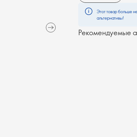
Этот товар больше не
альтернативы!
Рекомендуемые а