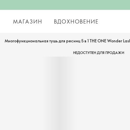
МАГАЗИН
ВДОХНОВЕНИЕ
Многофункциональная тушь для ресниц 5 в 1 THE ONE Wonder La
НЕДОСТУПЕН ДЛЯ ПРОДАЖИ