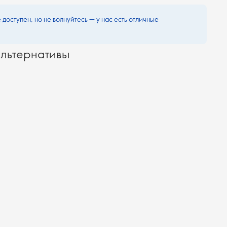
 доступен, но не волнуйтесь — у нас есть отличные
льтернативы